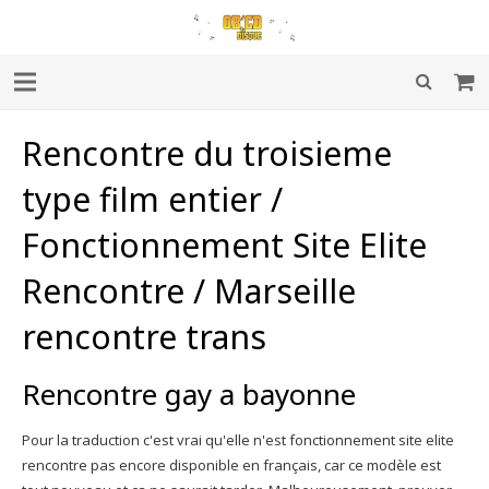
Rencontre du troisieme
type film entier /
Fonctionnement Site Elite
Rencontre / Marseille
rencontre trans
Rencontre gay a bayonne
Pour la traduction c'est vrai qu'elle n'est fonctionnement site elite
rencontre pas encore disponible en français, car ce modèle est