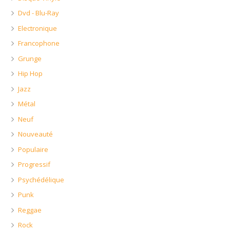
Dvd - Blu-Ray
Electronique
Francophone
Grunge
Hip Hop
Jazz
Métal
Neuf
Nouveauté
Populaire
Progressif
Psychédélique
Punk
Reggae
Rock