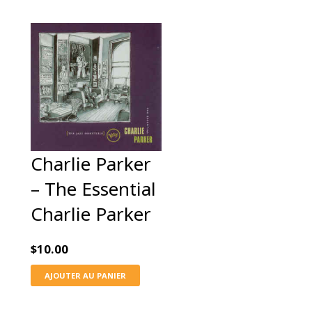
Charlie Parker
‎– The Essential
Charlie Parker
$
10.00
AJOUTER AU PANIER