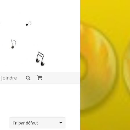
Joindre