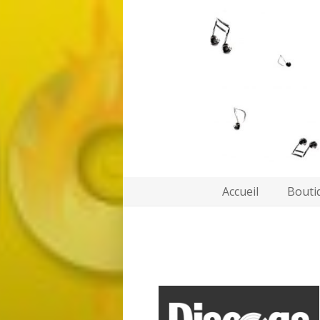
Accueil
Bouti