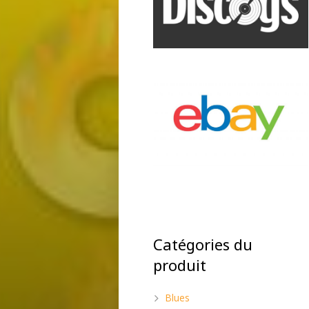
Catégories du
produit
Blues