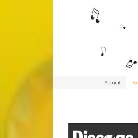
Accueil
Bo