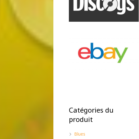
Catégories du
produit
Blues