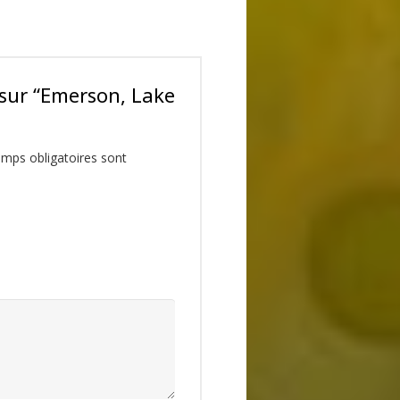
s sur “Emerson, Lake
mps obligatoires sont