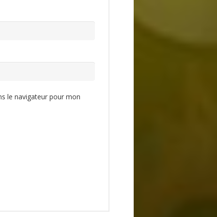
ns le navigateur pour mon