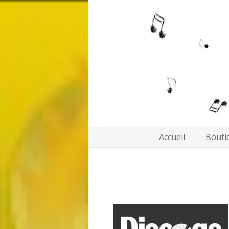
Accueil
Bouti