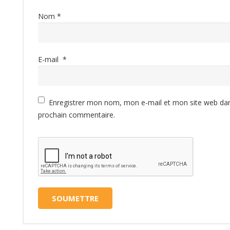
Nom
*
E-mail
*
Enregistrer mon nom, mon e-mail et mon site web da
prochain commentaire.