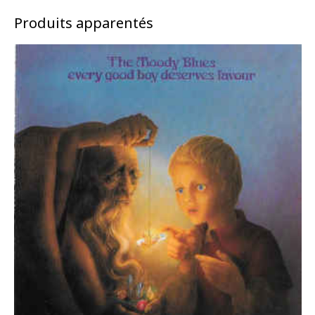
Produits apparentés