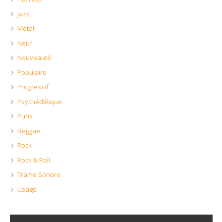
Jazz
Métal
Neuf
Nouveauté
Populaire
Progressif
Psychédélique
Punk
Reggae
Rock
Rock & Roll
Trame Sonore
Usagé