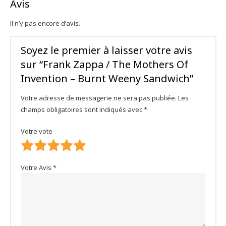
Avis
Il n’y pas encore d’avis.
Soyez le premier à laisser votre avis
sur “Frank Zappa / The Mothers Of
Invention ‎– Burnt Weeny Sandwich”
Votre adresse de messagerie ne sera pas publiée.
Les
champs obligatoires sont indiqués avec
*
Votre vote
Votre Avis
*