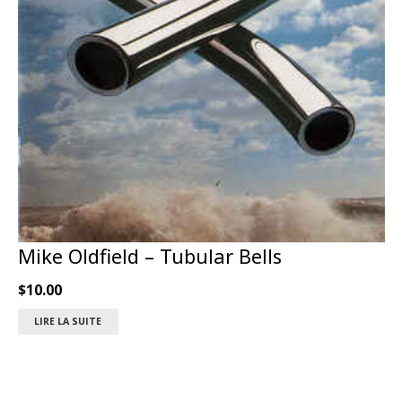
Mike Oldfield ‎– Tubular Bells
$
10.00
LIRE LA SUITE