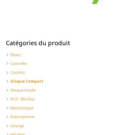
Catégories du produit
Blues
Cassette
Country
Disque Compact
Disque Vinyle
Dvd - Blu-Ray
Electronique
Francophone
Grunge
Hip Hop