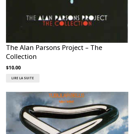
The Alan Parsons Project ‎– The
Collection
$
10.00
LIRE LA SUITE