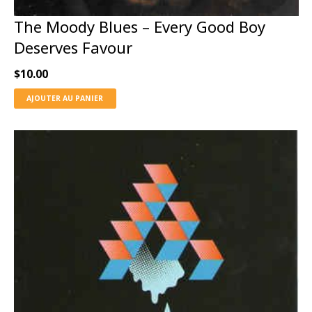
The Moody Blues ‎– Every Good Boy
Deserves Favour
$
10.00
AJOUTER AU PANIER