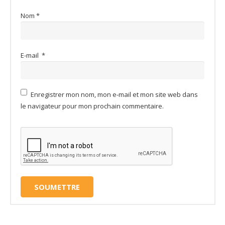
Nom
*
E-mail
*
Enregistrer mon nom, mon e-mail et mon site web dans
le navigateur pour mon prochain commentaire.